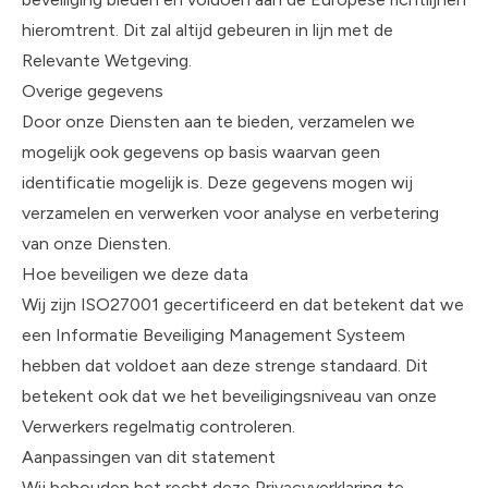
hieromtrent. Dit zal altijd gebeuren in lijn met de
Relevante Wetgeving.
Overige gegevens
Door onze Diensten aan te bieden, verzamelen we
mogelijk ook gegevens op basis waarvan geen
identificatie mogelijk is. Deze gegevens mogen wij
verzamelen en verwerken voor analyse en verbetering
van onze Diensten.
Hoe beveiligen we deze data
Wij zijn ISO27001 gecertificeerd en dat betekent dat we
een Informatie Beveiliging Management Systeem
hebben dat voldoet aan deze strenge standaard. Dit
betekent ook dat we het beveiligingsniveau van onze
Verwerkers regelmatig controleren.
Aanpassingen van dit statement
Wij behouden het recht deze Privacyverklaring te