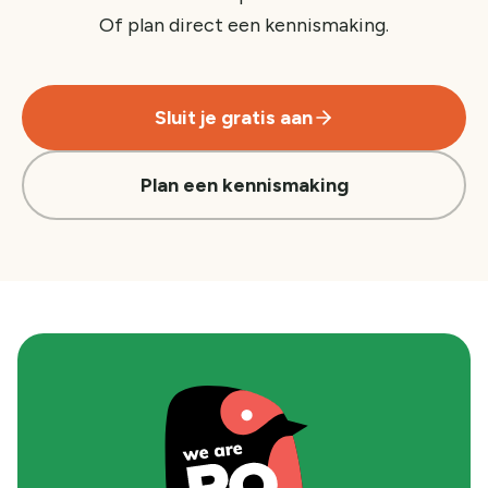
Of plan direct een kennismaking.
Sluit je gratis aan
Plan een kennismaking