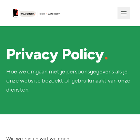
Privacy Policy
.
Hoe we omgaan met je persoonsgegevens als je
onze website bezoekt of gebruikmaakt van onze
diensten.
Wie we zijn en wat we doen