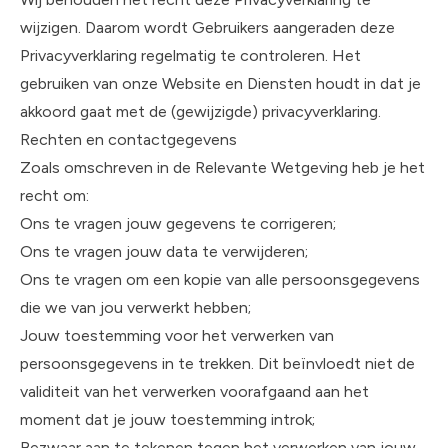
wijzigen. Daarom wordt Gebruikers aangeraden deze
Privacyverklaring regelmatig te controleren. Het
gebruiken van onze Website en Diensten houdt in dat je
akkoord gaat met de (gewijzigde) privacyverklaring.
Rechten en contactgegevens
Zoals omschreven in de Relevante Wetgeving heb je het
recht om:
Ons te vragen jouw gegevens te corrigeren;
Ons te vragen jouw data te verwijderen;
Ons te vragen om een kopie van alle persoonsgegevens
die we van jou verwerkt hebben;
Jouw toestemming voor het verwerken van
persoonsgegevens in te trekken. Dit beïnvloedt niet de
validiteit van het verwerken voorafgaand aan het
moment dat je jouw toestemming introk;
Bezwaar aan te tekenen tegen het verwerken van jouw