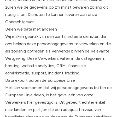
zullen we de gegevens op z'n minst bewaren zolang dit
nodig is om Diensten te kunnen leveren aan onze
Opdrachtgever.
Delen we data met anderen
Wij maken gebruik van een aantal externe diensten die
ons helpen deze persoonsgegevens te verwerken en die
als zodanig optreden als Verwerker binnen de Relevante
Wetgeving. Deze Verwerkers vallen in de categorieën:
hosting, website analytics, CRM, financiële
administratie, support, incident tracking.
Data export buiten de Europese Unie
Het kan voorkomen dat wij persoonsgegevens buiten de
Europese Unie delen, in het geval één van onze
Verwerkers hier gevestigd is. Dit gebeurt echter enkel
naar landen en partijen die een adequaat niveau van
beveiliging bieden en voldoen aan de Europese richtlijnen