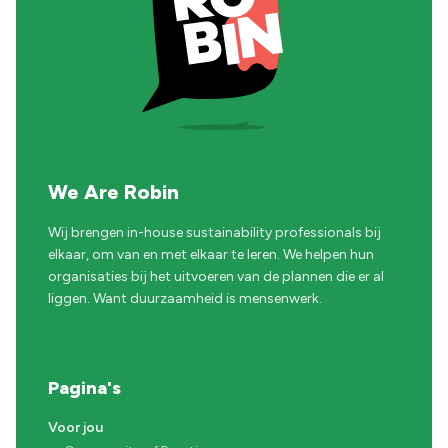
We Are Robin
Wij brengen in-house sustainability professionals bij
elkaar, om van en met elkaar te leren. We helpen hun
organisaties bij het uitvoeren van de plannen die er al
liggen. Want duurzaamheid is mensenwerk.
Pagina's
Voor jou