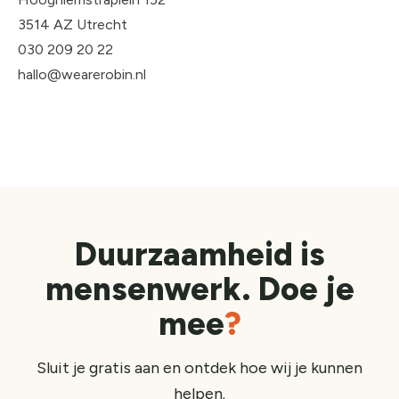
3514 AZ Utrecht
030 209 20 22
hallo@wearerobin.nl
Duurzaamheid is
mensenwerk. Doe je
mee
?
Sluit je gratis aan en ontdek hoe wij je kunnen
helpen.