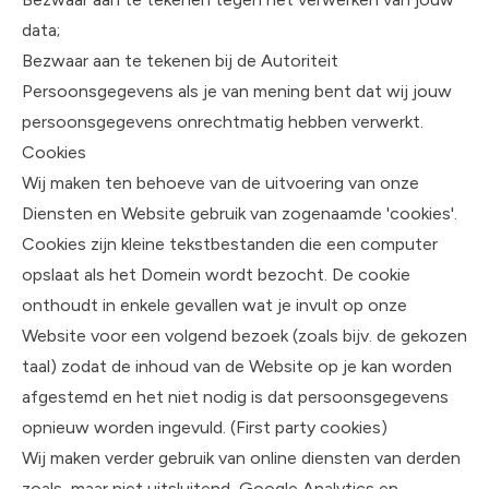
data;
Bezwaar aan te tekenen bij de Autoriteit
Persoonsgegevens als je van mening bent dat wij jouw
persoonsgegevens onrechtmatig hebben verwerkt.
Cookies
Wij maken ten behoeve van de uitvoering van onze
Diensten en Website gebruik van zogenaamde 'cookies'.
Cookies zijn kleine tekstbestanden die een computer
opslaat als het Domein wordt bezocht. De cookie
onthoudt in enkele gevallen wat je invult op onze
Website voor een volgend bezoek (zoals bijv. de gekozen
taal) zodat de inhoud van de Website op je kan worden
afgestemd en het niet nodig is dat persoonsgegevens
opnieuw worden ingevuld. (First party cookies)
Wij maken verder gebruik van online diensten van derden
zoals, maar niet uitsluitend, Google Analytics en