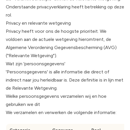
Onderstaande privacyverklaring heeft betrekking op deze
rol.
Privacy en relevante wetgeving
Privacy heeft voor ons de hoogste prioriteit. We
voldoen aan de actuele wetgeving hieromtrent, de
Algemene Verordening Gegevensbescherming (AVG)
("Relevante Wetgeving").
Wat zijn 'persoonsgegevens'
'Persoonsgegevens' is alle informatie die direct of
indirect naar jou herleidbaar is. Deze definitie is in lijn met
de Relevante Wetgeving.
Welke persoonsgegevens verzamelen wij en hoe
gebruiken we dit
We verzamelen en verwerken de volgende informatie: