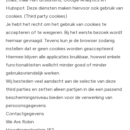
Hubspot. Deze diensten maken hiervoor ook gebruik van
cookies. (Third party cookies)
Je hebt het recht om het gebruik van cookies te
accepteren of te weigeren. Bij het eerste bezoek wordt
hiernaar gevraagd. Tevens kun je de browser zodanig
instellen dat er geen cookies worden geaccepteerd.
Hiermee blijven alle applicaties bruikbaar, hoewel enkele
functionaliteiten wellicht minder goed of minder
gebruiksvriendelijk werken.
Wij besteden veel aandacht aan de selectie van deze
third parties en zetten alleen partijen in die een passend
beschermingsniveau bieden voor de verwerking van
persoonsgegevens.
Contactgegevens
We Are Robin
Hooghiemstraplein 152