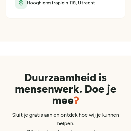
Hooghiemstraplein 118, Utrecht
Duurzaamheid is
mensenwerk. Doe je
mee
?
Sluit je gratis aan en ontdek hoe wij je kunnen
helpen.