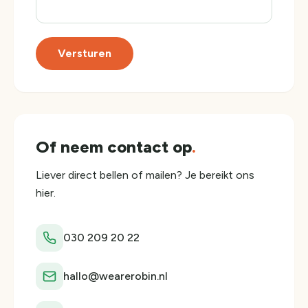
Versturen
Of neem contact op
.
Liever direct bellen of mailen? Je bereikt ons
hier.
030 209 20 22
hallo@wearerobin.nl