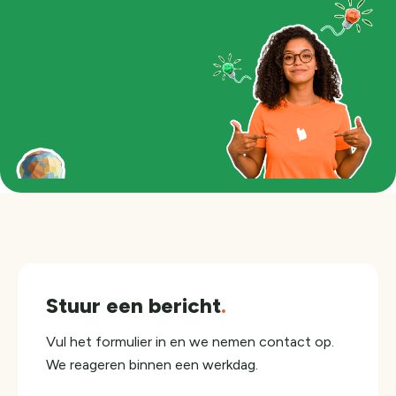
Stuur een bericht
.
Vul het formulier in en we nemen contact op.
We reageren binnen een werkdag.