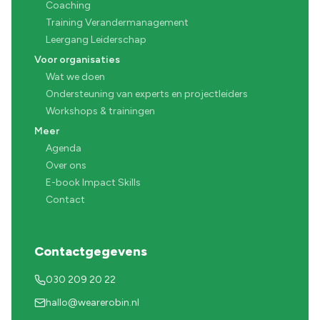
Coaching
Training Verandermanagement
Leergang Leiderschap
Voor organisaties
Wat we doen
Ondersteuning van experts en projectleiders
Workshops & trainingen
Meer
Agenda
Over ons
E-book Impact Skills
Contact
Contactgegevens
030 209 20 22
hallo@wearerobin.nl