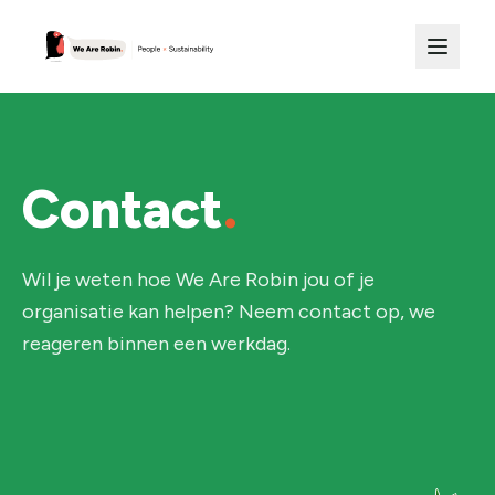
Contact
.
Wil je weten hoe We Are Robin jou of je
organisatie kan helpen? Neem contact op, we
reageren binnen een werkdag.