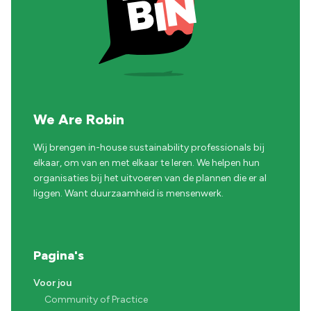
We Are Robin
Wij brengen in-house sustainability professionals bij
elkaar, om van en met elkaar te leren. We helpen hun
organisaties bij het uitvoeren van de plannen die er al
liggen. Want duurzaamheid is mensenwerk.
Pagina's
Voor jou
Community of Practice