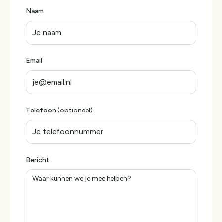
Naam
Email
Telefoon
(optioneel)
Bericht