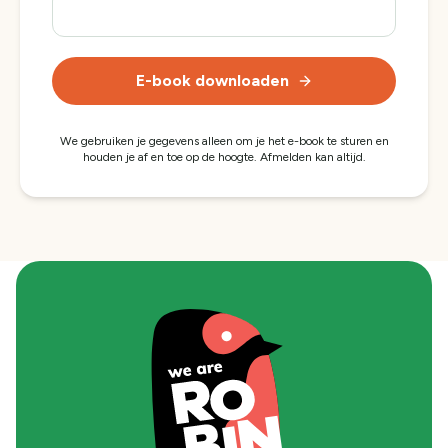
E-book downloaden
We gebruiken je gegevens alleen om je
het e-book
te sturen en
houden je af en toe op de hoogte. Afmelden kan altijd.