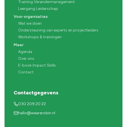
Training Verandermanagement
Leergang Leiderschap
Voor organisaties
Wat we doen
Ondersteuning van experts en projectleiders
Workshops & trainingen
Meer
Agenda
Over ons
E-book Impact Skills
Contact
Contactgegevens
030 209 20 22
hallo@wearerobin.nl