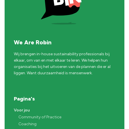
We Are Robin
Wij brengen in-house sustainability professionals bij
elkaar, om van en met elkaar te leren. We helpen hun
organisaties bij het uitvoeren van de plannen die er al
liggen. Want duurzaamheid is mensenwerk.
Pagina's
Voor jou
Community of Practice
Coaching