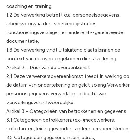
coaching en training.
1.2 De verwerking betreft o.a. personeelsgegevens,
arbeidsvoorwaarden, verzuimregistraties,
functioneringsverslagen en andere HR-gerelateerde
documentatie.
1.3 De verwerking vindt uitsluitend plaats binnen de
context van de overeengekomen dienstverlening.
Artikel 2 – Duur van de overeenkomst
2.1 Deze verwerkersovereenkomst treedt in werking op
de datum van ondertekening en geldt zolang Verwerker
persoonsgegevens verwerkt in opdracht van
Verwerkingsverantwoordelijke.
Artikel 3 – Categorieën van betrokkenen en gegevens
3.1 Categorieën betrokkenen: (ex-)medewerkers,
sollicitanten, leidinggevenden, andere personeelsleden.
3.2 Categorieën gegevens: naam, adres,