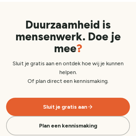
Duurzaamheid is
mensenwerk. Doe je
mee
?
Sluit je gratis aan en ontdek hoe wij je kunnen
helpen.
Of plan direct een kennismaking.
Sluit je gratis aan
Plan een kennismaking