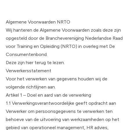
Algemene Voorwaarden NRTO
Wij hanteren de Algemene Voorwaarden zoals deze zijn
opgesteld door de Branchevereniging Nederlandse Raad
voor Training en Opleiding (NRTO) in overleg met De
Consumentenbond.
Deze zijn
hier terug te lezen
.
Verwerkersstatement
Voor het verwerken van gegevens houden wij de
volgende richtlijnen aan.
Artikel 1 – Doel en aard van de verwerking
1.1 Verwerkingsverantwoordelijke geeft opdracht aan
Verwerker om persoonsgegevens te verwerken ten
behoeve van de uitvoering van werkzaamheden op het
gebied van operationeel management, HR advies,