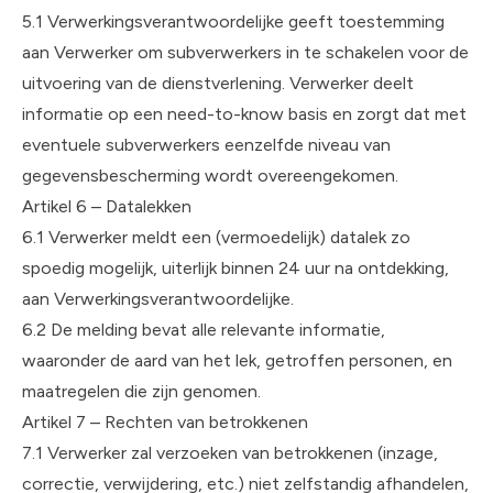
5.1 Verwerkingsverantwoordelijke geeft toestemming
aan Verwerker om subverwerkers in te schakelen voor de
uitvoering van de dienstverlening. Verwerker deelt
informatie op een need-to-know basis en zorgt dat met
eventuele subverwerkers eenzelfde niveau van
gegevensbescherming wordt overeengekomen.
Artikel 6 – Datalekken
6.1 Verwerker meldt een (vermoedelijk) datalek zo
spoedig mogelijk, uiterlijk binnen 24 uur na ontdekking,
aan Verwerkingsverantwoordelijke.
6.2 De melding bevat alle relevante informatie,
waaronder de aard van het lek, getroffen personen, en
maatregelen die zijn genomen.
Artikel 7 – Rechten van betrokkenen
7.1 Verwerker zal verzoeken van betrokkenen (inzage,
correctie, verwijdering, etc.) niet zelfstandig afhandelen,