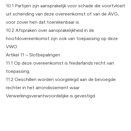
10.1 Partijen zijn aansprakelijk voor schade die voortvloeit
uit schending van deze overeenkomst of van de AVG,
voor zover hen dat toerekenbaar is.
10.2 Afspraken over aansprakelijkheid in de
hoofdovereenkomst zijn ook van toepassing op deze
VWO.
Artikel 11 – Slotbepalingen
11.1 Op deze overeenkomst is Nederlands recht van
toepassing.
11.2 Geschillen worden voorgelegd aan de bevoegde
rechter in het arrondissement waar
Verwerkingsverantwoordelijke is gevestigd.