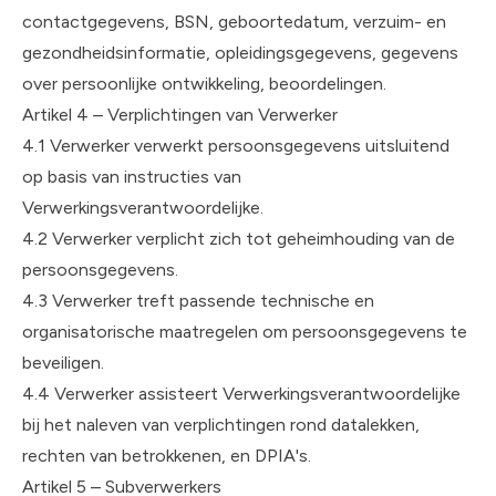
contactgegevens, BSN, geboortedatum, verzuim- en
gezondheidsinformatie, opleidingsgegevens, gegevens
over persoonlijke ontwikkeling, beoordelingen.
Artikel 4 – Verplichtingen van Verwerker
4.1 Verwerker verwerkt persoonsgegevens uitsluitend
op basis van instructies van
Verwerkingsverantwoordelijke.
4.2 Verwerker verplicht zich tot geheimhouding van de
persoonsgegevens.
4.3 Verwerker treft passende technische en
organisatorische maatregelen om persoonsgegevens te
beveiligen.
4.4 Verwerker assisteert Verwerkingsverantwoordelijke
bij het naleven van verplichtingen rond datalekken,
rechten van betrokkenen, en DPIA's.
Artikel 5 – Subverwerkers