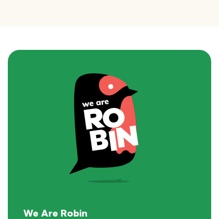
We Are Robin