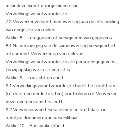
maar deze direct doorgeleiden naar
Verwerkingsverantwoordelijke.
7.2 Verwerker verleent medewerking aan de afhandeling
van dergelijke verzoeken.
Artikel 8 – Teruggeven of verwijderen van gegevens
8.1 Na beëindiging van de samenwerking verwijdert of
retourneert Verwerker op verzoek van
Verwerkingsverantwoordelijke alle persoonsgegevens,
tenzij opslag wettelijk vereist is.
Artikel 9 – Toezicht en audit
9.1 Verwerkingsverantwoordelijke heeft het recht om
(of door een derde te laten) controleren of Verwerker
deze overeenkomst naleeft.
9.2 Verwerker werkt hieraan mee en stelt daartoe
redelijke documentatie beschikbaar.
Artikel 10 – Aansprakelijkheid