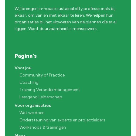
Wij brengen in-house sustainability professionals bij
elkaar, om van en met elkaar te leren. We helpen hun
organisaties bij het uitvoeren van de plannen die er al
liggen. Want duurzaamheid is mensenwerk.
Pagina's
Voor jou
Community of Practice
Coaching
Training Verandermanagement
Leergang Leiderschap
Voor organisaties
Wat we doen
Ondersteuning van experts en projectleiders
Workshops & trainingen
Meer