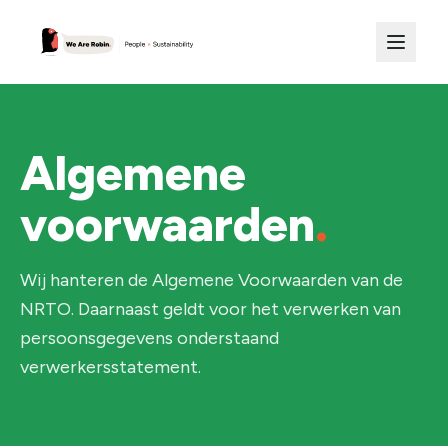
Algemene
voorwaarden
.
Wij hanteren de Algemene Voorwaarden van de
NRTO. Daarnaast geldt voor het verwerken van
persoonsgegevens onderstaand
verwerkersstatement.