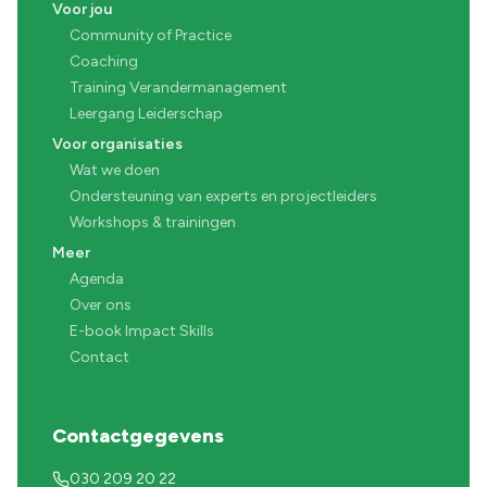
Voor jou
Community of Practice
Coaching
Training Verandermanagement
Leergang Leiderschap
Voor organisaties
Wat we doen
Ondersteuning van experts en projectleiders
Workshops & trainingen
Meer
Agenda
Over ons
E-book Impact Skills
Contact
Contactgegevens
030 209 20 22