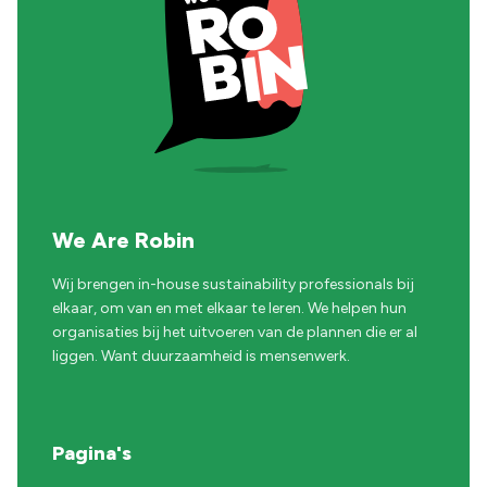
We Are Robin
Wij brengen in-house sustainability professionals bij
elkaar, om van en met elkaar te leren. We helpen hun
organisaties bij het uitvoeren van de plannen die er al
liggen. Want duurzaamheid is mensenwerk.
Pagina's