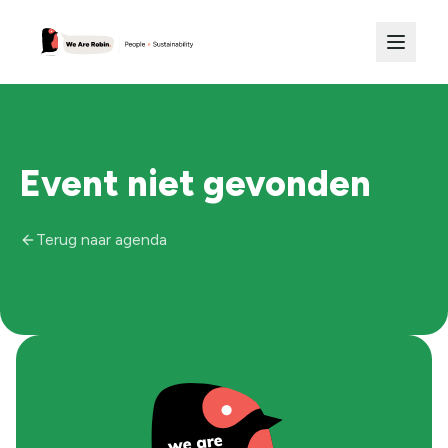
Event niet gevonden
Terug naar agenda