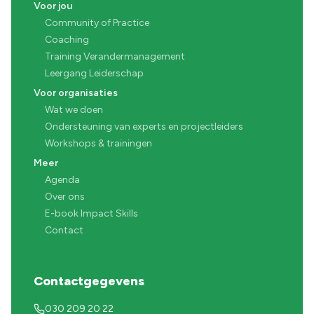
Voor jou
Community of Practice
Coaching
Training Verandermanagement
Leergang Leiderschap
Voor organisaties
Wat we doen
Ondersteuning van experts en projectleiders
Workshops & trainingen
Meer
Agenda
Over ons
E-book Impact Skills
Contact
Contactgegevens
030 209 20 22