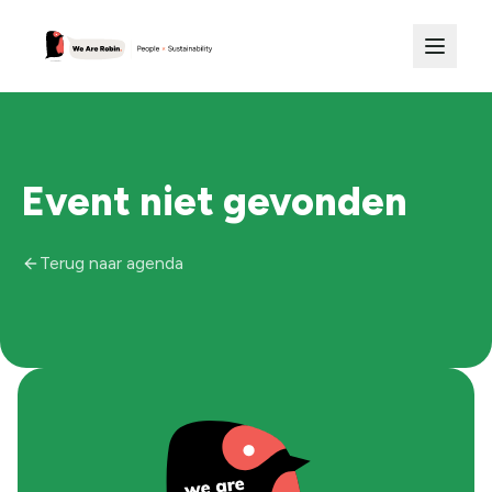
Event niet gevonden
Terug naar agenda