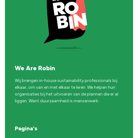
We Are Robin
Wij brengen in-house sustainability professionals bij
elkaar, om van en met elkaar te leren. We helpen hun
organisaties bij het uitvoeren van de plannen die er al
liggen. Want duurzaamheid is mensenwerk.
Pagina's